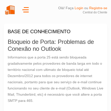
Olá! Faça
Login
ou
Registre-se
Central do Cliente
BASE DE CONHECIMENTO
Bloqueio de Porta: Problemas de
Conexão no Outlook
Informamos que a porta 25 está sendo bloqueada
gradativamente pelos provedores de banda larga em todo o
território nacional com ultimato de bloqueio total até
Dezembro/2012 para todos os provedores de internet
nacionais, portanto para que seu serviço de e-mail continue
funcionando no seu cliente de e-mail (Outlook, Windows Live
Mail, Thunderbird, etc) é necessário que você altere a porta
SMTP para 465.