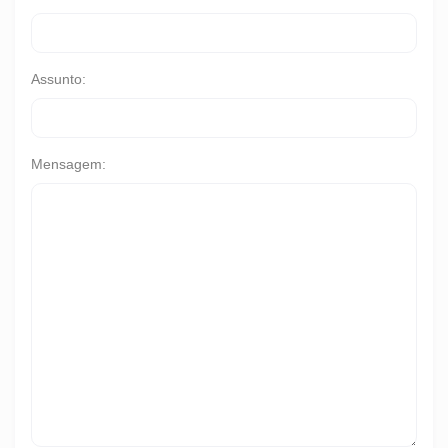
Assunto:
Mensagem: