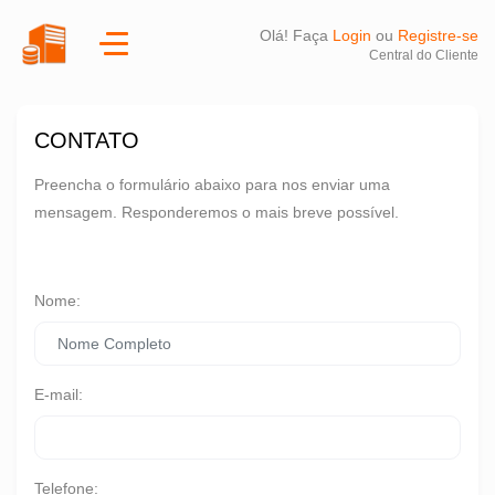
Olá! Faça
Login
ou
Registre-se
Central do Cliente
CONTATO
Preencha o formulário abaixo para nos enviar uma
mensagem. Responderemos o mais breve possível.
Nome:
E-mail:
Telefone: