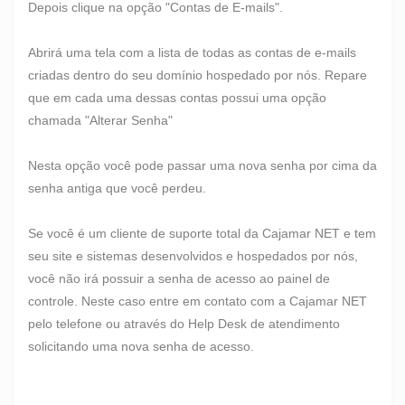
Depois clique na opção "Contas de E-mails".
Abrirá uma tela com a lista de todas as contas de e-mails
criadas dentro do seu domínio hospedado por nós. Repare
que em cada uma dessas contas possui uma opção
chamada "Alterar Senha"
Nesta opção você pode passar uma nova senha por cima da
senha antiga que você perdeu.
Se você é um cliente de suporte total da Cajamar NET e tem
seu site e sistemas desenvolvidos e hospedados por nós,
você não irá possuir a senha de acesso ao painel de
controle. Neste caso entre em contato com a Cajamar NET
pelo telefone ou através do Help Desk de atendimento
solicitando uma nova senha de acesso.