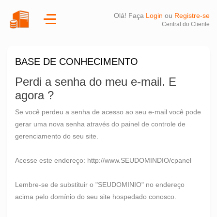
Olá! Faça
Login
ou
Registre-se
Central do Cliente
BASE DE CONHECIMENTO
Perdi a senha do meu e-mail. E
agora ?
Se você perdeu a senha de acesso ao seu e-mail você pode
gerar uma nova senha através do painel de controle de
gerenciamento do seu site.
Acesse este endereço:
http://www.SEUDOMINDIO/cpanel
Lembre-se de substituir o "SEUDOMINIO" no endereço
acima pelo domínio do seu site hospedado conosco.