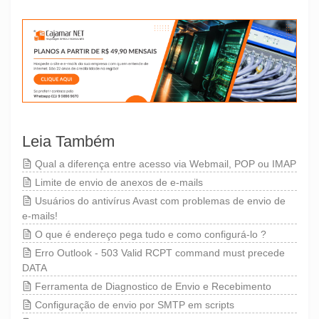
Leia Também
Qual a diferença entre acesso via Webmail, POP ou IMAP
Limite de envio de anexos de e-mails
Usuários do antivírus Avast com problemas de envio de
e-mails!
O que é endereço pega tudo e como configurá-lo ?
Erro Outlook - 503 Valid RCPT command must precede
DATA
Ferramenta de Diagnostico de Envio e Recebimento
Configuração de envio por SMTP em scripts