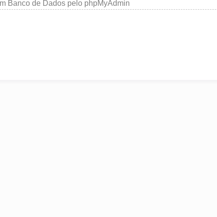
um Banco de Dados pelo phpMyAdmin