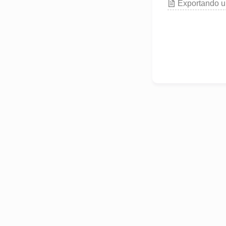
Exportando 